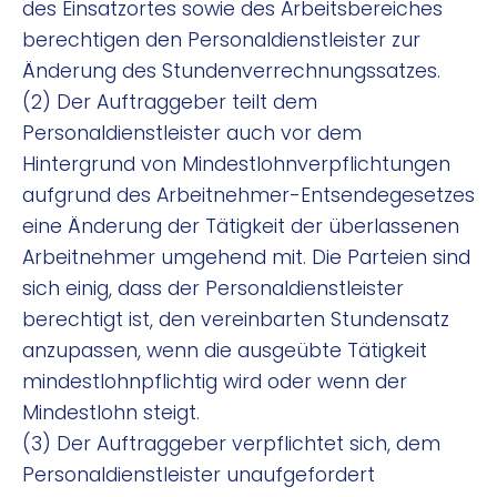
des Einsatzortes sowie des Arbeitsbereiches
berechtigen den Personaldienstleister zur
Änderung des Stundenverrechnungssatzes.
(2) Der Auftraggeber teilt dem
Personaldienstleister auch vor dem
Hintergrund von Mindestlohnverpflichtungen
aufgrund des Arbeitnehmer-Entsendegesetzes
eine Änderung der Tätigkeit der überlassenen
Arbeitnehmer umgehend mit. Die Parteien sind
sich einig, dass der Personaldienstleister
berechtigt ist, den vereinbarten Stundensatz
anzupassen, wenn die ausgeübte Tätigkeit
mindestlohnpflichtig wird oder wenn der
Mindestlohn steigt.
(3) Der Auftraggeber verpflichtet sich, dem
Personaldienstleister unaufgefordert