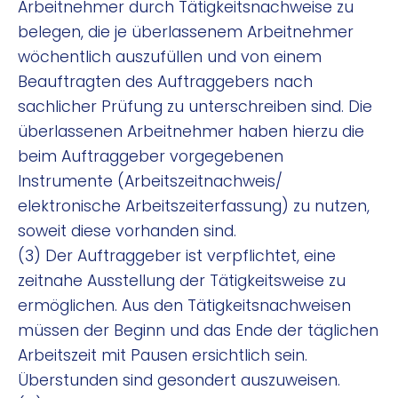
Arbeitnehmer durch Tätigkeitsnachweise zu
belegen, die je überlassenem Arbeitnehmer
wöchentlich auszufüllen und von einem
Beauftragten des Auftraggebers nach
sachlicher Prüfung zu unterschreiben sind. Die
überlassenen Arbeitnehmer haben hierzu die
beim Auftraggeber vorgegebenen
Instrumente (Arbeitszeitnachweis/
elektronische Arbeitszeiterfassung) zu nutzen,
soweit diese vorhanden sind.
(3) Der Auftraggeber ist verpflichtet, eine
zeitnahe Ausstellung der Tätigkeitsweise zu
ermöglichen. Aus den Tätigkeitsnachweisen
müssen der Beginn und das Ende der täglichen
Arbeitszeit mit Pausen ersichtlich sein.
Überstunden sind gesondert auszuweisen.