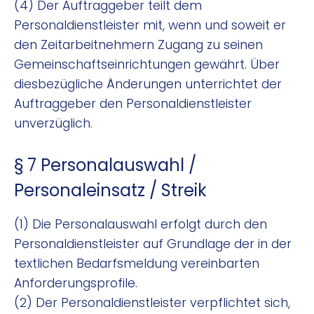
(4) Der Auftraggeber teilt dem
Personaldienstleister mit, wenn und soweit er
den Zeitarbeitnehmern Zugang zu seinen
Gemeinschaftseinrichtungen gewährt. Über
diesbezügliche Änderungen unterrichtet der
Auftraggeber den Personaldienstleister
unverzüglich.
§ 7 Personalauswahl /
Personaleinsatz / Streik
(1) Die Personalauswahl erfolgt durch den
Personaldienstleister auf Grundlage der in der
textlichen Bedarfsmeldung vereinbarten
Anforderungsprofile.
(2) Der Personaldienstleister verpflichtet sich,