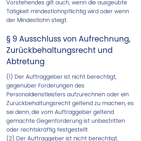
Vorstehendes gilt auch, wenn die ausgeübte
Tätigkeit mindestlohnpflichtig wird oder wenn
der Mindestlohn steigt.
§ 9 Ausschluss von Aufrechnung,
Zurückbehaltungsrecht und
Abtretung
(1) Der Auftraggeber ist nicht berechtigt,
gegenüber Forderungen des
Personaldienstleisters aufzurechnen oder ein
Zurückbehaltungsrecht geltend zu machen, es
sei denn, die vom Auftraggeber geltend
gemachte Gegenforderung ist unbestritten
oder rechtskräftig festgestellt.
(2) Der Auftraggeber ist nicht berechtigt,