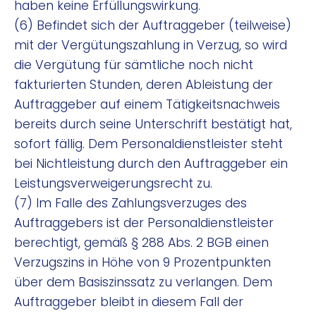
haben keine Erfüllungswirkung.
(6) Befindet sich der Auftraggeber (teilweise)
mit der Vergütungszahlung in Verzug, so wird
die Vergütung für sämtliche noch nicht
fakturierten Stunden, deren Ableistung der
Auftraggeber auf einem Tätigkeitsnachweis
bereits durch seine Unterschrift bestätigt hat,
sofort fällig. Dem Personaldienstleister steht
bei Nichtleistung durch den Auftraggeber ein
Leistungsverweigerungsrecht zu.
(7) Im Falle des Zahlungsverzuges des
Auftraggebers ist der Personaldienstleister
berechtigt, gemäß § 288 Abs. 2 BGB einen
Verzugszins in Höhe von 9 Prozentpunkten
über dem Basiszinssatz zu verlangen. Dem
Auftraggeber bleibt in diesem Fall der