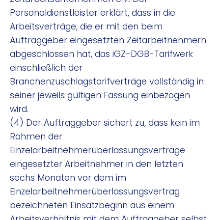
Personaldienstleister erklärt, dass in die
Arbeitsverträge, die er mit den beim
Auftraggeber eingesetzten Zeitarbeitnehmern
abgeschlossen hat, das iGZ-DGB-Tarifwerk
einschließlich der
Branchenzuschlagstarifverträge vollständig in
seiner jeweils gültigen Fassung einbezogen
wird.
(4) Der Auftraggeber sichert zu, dass kein im
Rahmen der
Einzelarbeitnehmerüberlassungsverträge
eingesetzter Arbeitnehmer in den letzten
sechs Monaten vor dem im
Einzelarbeitnehmerüberlassungsvertrag
bezeichneten Einsatzbeginn aus einem
Arbeitsverhältnis mit dem Auftraggeber selbst