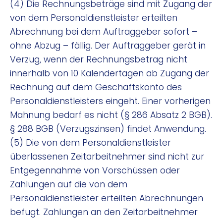
(4) Die Rechnungsbeträge sind mit Zugang der
von dem Personaldienstleister erteilten
Abrechnung bei dem Auftraggeber sofort –
ohne Abzug – fällig. Der Auftraggeber gerät in
Verzug, wenn der Rechnungsbetrag nicht
innerhalb von 10 Kalendertagen ab Zugang der
Rechnung auf dem Geschäftskonto des
Personaldienstleisters eingeht. Einer vorherigen
Mahnung bedarf es nicht (§ 286 Absatz 2 BGB).
§ 288 BGB (Verzugszinsen) findet Anwendung.
(5) Die von dem Personaldienstleister
überlassenen Zeitarbeitnehmer sind nicht zur
Entgegennahme von Vorschüssen oder
Zahlungen auf die von dem
Personaldienstleister erteilten Abrechnungen
befugt. Zahlungen an den Zeitarbeitnehmer