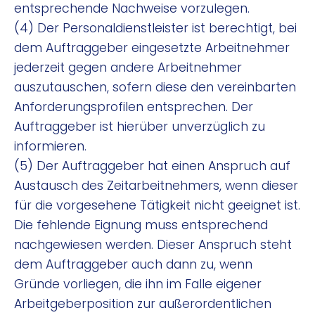
entsprechende Nachweise vorzulegen.
(4) Der Personaldienstleister ist berechtigt, bei
dem Auftraggeber eingesetzte Arbeitnehmer
jederzeit gegen andere Arbeitnehmer
auszutauschen, sofern diese den vereinbarten
Anforderungsprofilen entsprechen. Der
Auftraggeber ist hierüber unverzüglich zu
informieren.
(5) Der Auftraggeber hat einen Anspruch auf
Austausch des Zeitarbeitnehmers, wenn dieser
für die vorgesehene Tätigkeit nicht geeignet ist.
Die fehlende Eignung muss entsprechend
nachgewiesen werden. Dieser Anspruch steht
dem Auftraggeber auch dann zu, wenn
Gründe vorliegen, die ihn im Falle eigener
Arbeitgeberposition zur außerordentlichen