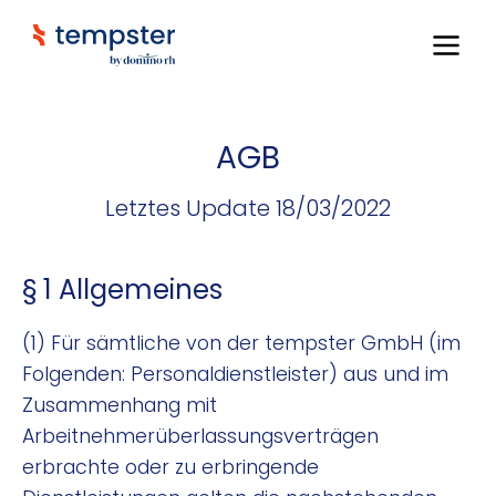
AGB
Letztes Update 18/03/2022
§ 1 Allgemeines
(1) Für sämtliche von der tempster GmbH (im
Folgenden: Personaldienstleister) aus und im
Zusammenhang mit
Arbeitnehmerüberlassungsverträgen
erbrachte oder zu erbringende