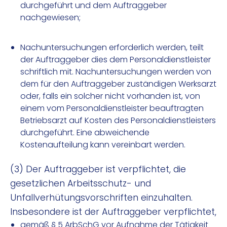
durchgeführt und dem Auftraggeber
nachgewiesen;
Nachuntersuchungen erforderlich werden, teilt
der Auftraggeber dies dem Personaldienstleister
schriftlich mit. Nachuntersuchungen werden von
dem für den Auftraggeber zuständigen Werksarzt
oder, falls ein solcher nicht vorhanden ist, von
einem vom Personaldienstleister beauftragten
Betriebsarzt auf Kosten des Personaldienstleisters
durchgeführt. Eine abweichende
Kostenaufteilung kann vereinbart werden.
(3) Der Auftraggeber ist verpflichtet, die
gesetzlichen Arbeitsschutz- und
Unfallverhütungsvorschriften einzuhalten.
Insbesondere ist der Auftraggeber verpflichtet,
gemäß § 5 ArbSchG vor Aufnahme der Tätigkeit