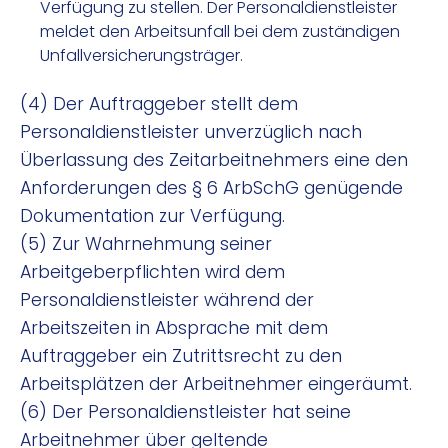
Verfügung zu stellen. Der Personaldienstleister
meldet den Arbeitsunfall bei dem zuständigen
Unfallversicherungsträger.
(4) Der Auftraggeber stellt dem
Personaldienstleister unverzüglich nach
Überlassung des Zeitarbeitnehmers eine den
Anforderungen des § 6 ArbSchG genügende
Dokumentation zur Verfügung.
(5) Zur Wahrnehmung seiner
Arbeitgeberpflichten wird dem
Personaldienstleister während der
Arbeitszeiten in Absprache mit dem
Auftraggeber ein Zutrittsrecht zu den
Arbeitsplätzen der Arbeitnehmer eingeräumt.
(6) Der Personaldienstleister hat seine
Arbeitnehmer über geltende