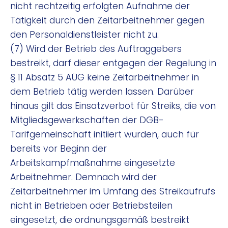
nicht rechtzeitig erfolgten Aufnahme der
Tätigkeit durch den Zeitarbeitnehmer gegen
den Personaldienstleister nicht zu.
(7) Wird der Betrieb des Auftraggebers
bestreikt, darf dieser entgegen der Regelung in
§ 11 Absatz 5 AÜG keine Zeitarbeitnehmer in
dem Betrieb tätig werden lassen. Darüber
hinaus gilt das Einsatzverbot für Streiks, die von
Mitgliedsgewerkschaften der DGB-
Tarifgemeinschaft initiiert wurden, auch für
bereits vor Beginn der
Arbeitskampfmaßnahme eingesetzte
Arbeitnehmer. Demnach wird der
Zeitarbeitnehmer im Umfang des Streikaufrufs
nicht in Betrieben oder Betriebsteilen
eingesetzt, die ordnungsgemäß bestreikt