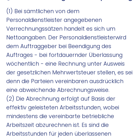
(1) Bei sämtlichen von dem
Personaldienstleister angegebenen
Verrechnungssätzen handelt es sich um
Nettoangaben. Der Personaldienstleisterwird
dem Auftraggeber bei Beendigung des
Auftrages - bei fortdauernder Überlassung
wöchentlich - eine Rechnung unter Ausweis
der gesetzlichen Mehrwertsteuer stellen, es sei
denn die Parteien vereinbaren ausdrücklich
eine abweichende Abrechnungsweise.
(2) Die Abrechnung erfolgt auf Basis der
effektiv geleisteten Arbeitsstunden, wobei
mindestens die vereinbarte betriebliche
Arbeitszeit abzurechnen ist. Es sind die
Arbeitsstunden für jeden überlassenen