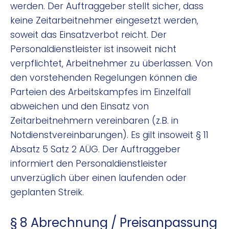
werden. Der Auftraggeber stellt sicher, dass
keine Zeitarbeitnehmer eingesetzt werden,
soweit das Einsatzverbot reicht. Der
Personaldienstleister ist insoweit nicht
verpflichtet, Arbeitnehmer zu überlassen. Von
den vorstehenden Regelungen können die
Parteien des Arbeitskampfes im Einzelfall
abweichen und den Einsatz von
Zeitarbeitnehmern vereinbaren (z.B. in
Notdienstvereinbarungen). Es gilt insoweit § 11
Absatz 5 Satz 2 AÜG. Der Auftraggeber
informiert den Personaldienstleister
unverzüglich über einen laufenden oder
geplanten Streik.
§ 8 Abrechnung / Preisanpassung