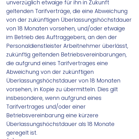
unverzüglich etwaige für ihn in Zukunft
geltenden Tarifverträge, die eine Abweichung
von der zukünftigen Überlassungshöchstdauer
von 18 Monaten vorsehen, und/oder etwaige
im Betrieb des Auftraggebers, an den der
Personaldienstleister Arbeitnehmer überlässt,
zukünftig geltenden Betriebsvereinbarungen,
die aufgrund eines Tarifvertrages eine
Abweichung von der zukünftigen
Überlassungshöchstdauer von 18 Monaten
vorsehen, in Kopie zu übermitteln. Dies gilt
insbesondere, wenn aufgrund eines
Tarifvertrages und/oder einer
Betriebsvereinbarung eine kürzere
Überlassungshöchstdauer als 18 Monate
geregelt ist.