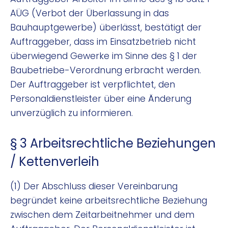
AÜG (Verbot der Überlassung in das
Bauhauptgewerbe) überlässt, bestätigt der
Auftraggeber, dass im Einsatzbetrieb nicht
überwiegend Gewerke im Sinne des § 1 der
Baubetriebe-Verordnung erbracht werden.
Der Auftraggeber ist verpflichtet, den
Personaldienstleister über eine Änderung
unverzüglich zu informieren.
§ 3 Arbeitsrechtliche Beziehungen
/ Kettenverleih
(1) Der Abschluss dieser Vereinbarung
begründet keine arbeitsrechtliche Beziehung
zwischen dem Zeitarbeitnehmer und dem