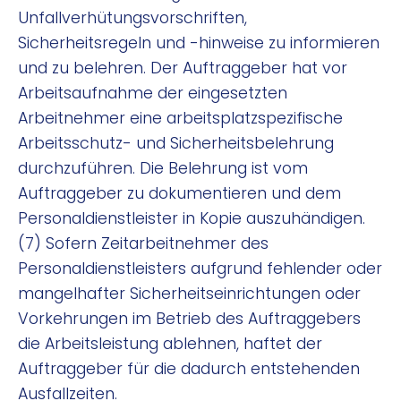
Unfallverhütungsvorschriften,
Sicherheitsregeln und -hinweise zu informieren
und zu belehren. Der Auftraggeber hat vor
Arbeitsaufnahme der eingesetzten
Arbeitnehmer eine arbeitsplatzspezifische
Arbeitsschutz- und Sicherheitsbelehrung
durchzuführen. Die Belehrung ist vom
Auftraggeber zu dokumentieren und dem
Personaldienstleister in Kopie auszuhändigen.
(7) Sofern Zeitarbeitnehmer des
Personaldienstleisters aufgrund fehlender oder
mangelhafter Sicherheitseinrichtungen oder
Vorkehrungen im Betrieb des Auftraggebers
die Arbeitsleistung ablehnen, haftet der
Auftraggeber für die dadurch entstehenden
Ausfallzeiten.