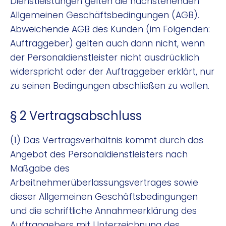
Dienstleistungen gelten die nachstehenden
Allgemeinen Geschäftsbedingungen (AGB).
Abweichende AGB des Kunden (im Folgenden:
Auftraggeber) gelten auch dann nicht, wenn
der Personaldienstleister nicht ausdrücklich
widerspricht oder der Auftraggeber erklärt, nur
zu seinen Bedingungen abschließen zu wollen.
§ 2 Vertragsabschluss
(1) Das Vertragsverhältnis kommt durch das
Angebot des Personaldienstleisters nach
Maßgabe des
Arbeitnehmerüberlassungsvertrages sowie
dieser Allgemeinen Geschäftsbedingungen
und die schriftliche Annahmeerklärung des
Auftraggebers mit Unterzeichnung des