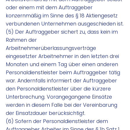
oder einem mit dem Auftraggeber
konzernmäßig im Sinne des § 18 Aktiengesetz
verbundenen Unternehmen ausgeschieden ist.
(5) Der Auftraggeber sichert zu, dass kein im
Rahmen der
Arbeitnehmerüberlassungsverträge
eingesetzter Arbeitnehmer in den letzten drei
Monaten und einem Tag über einen anderen
Personaldienstleister beim Auftraggeber tätig
war. Andernfalls informiert der Auftraggeber
den Personaldienstleister über die kürzere
Unterbrechung. Vorangegangene Einsätze
werden in diesem Falle bei der Vereinbarung
der Einsatzdauer berücksichtigt.
(6) Sofern der Personaldienstleister dem
Auftraggeber Arbeiter im Sinne des § 1b Satz 1