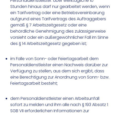
Personaldienstleister. Über werktägliche 10
Stunden hinaus darf nur gearbeitet werden, wenn
ein Tarifvertrag oder eine Betriebsvereinbarung
aufgrund eines Tarifvertrags des Auftraggebers
gemäß § 7 Arbeitszeitgesetz oder eine
behördliche Genehmigung dies zulässigerweise
vorsieht oder ein außergewöhnlicher Fall im Sinne
des § 14 Arbeitszeitgesetz gegeben ist;
im Falle von Sonn- oder Feiertagsarbeit dem
Personaldienstleister einen Nachweis darüber zur
Verfügung zu stellen, aus dem sich ergibt, dass
eine Berechtigung zur Anordnung von Sonn- bzw.
Feiertagsarbeit besteht;
dem Personaldienstleister einen Arbeitsunfall
sofort zu melden und ihm alle nach § 193 Absatz 1
SGB VII erforderlichen Informationen zur