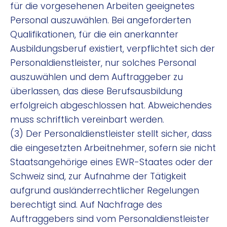
für die vorgesehenen Arbeiten geeignetes
Personal auszuwählen. Bei angeforderten
Qualifikationen, für die ein anerkannter
Ausbildungsberuf existiert, verpflichtet sich der
Personaldienstleister, nur solches Personal
auszuwählen und dem Auftraggeber zu
überlassen, das diese Berufsausbildung
erfolgreich abgeschlossen hat. Abweichendes
muss schriftlich vereinbart werden.
(3) Der Personaldienstleister stellt sicher, dass
die eingesetzten Arbeitnehmer, sofern sie nicht
Staatsangehörige eines EWR-Staates oder der
Schweiz sind, zur Aufnahme der Tätigkeit
aufgrund ausländerrechtlicher Regelungen
berechtigt sind. Auf Nachfrage des
Auftraggebers sind vom Personaldienstleister