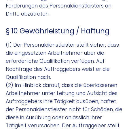
Forderungen des Personaldienstleisters an
Dritte abzutreten.
§ 10 Gewährleistung / Haftung
(1) Der Personaldienstleister stellt sicher, dass
die eingesetzten Arbeitnehmer über die
erforderliche Qualifikation verfügen. Auf
Nachfrage des Auftraggebers weist er die
Qualifikation nach.
(2) Im Hinblick darauf, dass die überlassenen
Arbeitnehmer unter Leitung und Aufsicht des
Auftraggebers ihre Tätigkeit ausüben, haftet
der Personaldienstleister nicht für Schäden, die
diese in Ausübung oder anlässlich ihrer
Tätigkeit verursachen. Der Auftraggeber stellt