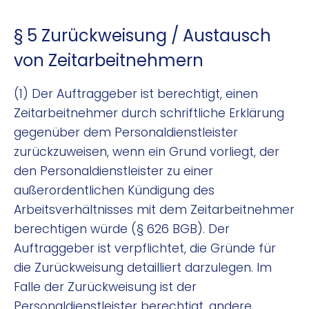
§ 5 Zurückweisung / Austausch
von Zeitarbeitnehmern
(1) Der Auftraggeber ist berechtigt, einen
Zeitarbeitnehmer durch schriftliche Erklärung
gegenüber dem Personaldienstleister
zurückzuweisen, wenn ein Grund vorliegt, der
den Personaldienstleister zu einer
außerordentlichen Kündigung des
Arbeitsverhältnisses mit dem Zeitarbeitnehmer
berechtigen würde (§ 626 BGB). Der
Auftraggeber ist verpflichtet, die Gründe für
die Zurückweisung detailliert darzulegen. Im
Falle der Zurückweisung ist der
Personaldienstleister berechtigt, andere