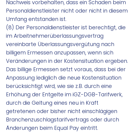
Nachweis vorbehalten, dass ein Schaden beim
Personaldienstleister nicht oder nicht in diesem
Umfang entstanden ist.
(8) Der Personaldienstleister ist berechtigt, die
im Arbeitnehmerüberlassungsvertrag
vereinbarte Überlassungsvergütung nach
billigem Ermessen anzupassen, wenn sich
Veränderungen in der Kostensituation ergeben.
Das billige Ermessen setzt voraus, dass bei der
Anpassung lediglich die neue Kostensituation
berücksichtigt wird, wie sie z.B. durch eine
Erhöhung der Entgelte im iGZ-DGB-Tarifwerk,
durch die Geltung eines neu in Kraft
getretenen oder bisher nicht einschlägigen
Branchenzuschlagstarifvertrags oder durch
Änderungen beim Equal Pay eintritt.