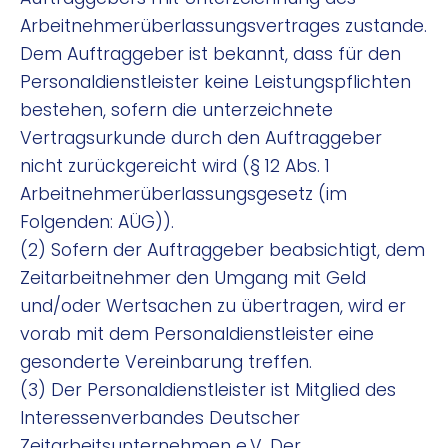
Arbeitnehmerüberlassungsvertrages zustande.
Dem Auftraggeber ist bekannt, dass für den
Personaldienstleister keine Leistungspflichten
bestehen, sofern die unterzeichnete
Vertragsurkunde durch den Auftraggeber
nicht zurückgereicht wird (§ 12 Abs. 1
Arbeitnehmerüberlassungsgesetz (im
Folgenden: AÜG)).
(2) Sofern der Auftraggeber beabsichtigt, dem
Zeitarbeitnehmer den Umgang mit Geld
und/oder Wertsachen zu übertragen, wird er
vorab mit dem Personaldienstleister eine
gesonderte Vereinbarung treffen.
(3) Der Personaldienstleister ist Mitglied des
Interessenverbandes Deutscher
Zeitarbeitsunternehmen e.V. Der