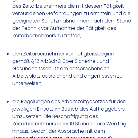
des Zeitarbeitnehmers die mit dessen Tätigkeit
verbundenen Gefährdungen zu ermitteln und die
geeigneten Schutzmaßnahmen nach dem Stand
der Technik vor Aufnahme der Tätigkeit des
Zeitarbeitnehmers zu treffen;
den Zeitarbeitnehmer vor Tätigkeitsbeginn
gemäß § 12 ArbSchG über Sicherheit und
Gesundheitsschutz am entsprechenden
Arbeitsplatz ausreichend und angemessen zu
unterweisen;
die Regelungen des Arbeitszeitgesetzes für den
jeweiligen Einsatz im Betrieb des Auftraggebers
umzusetzen. Die Beschäftigung des
Zeitarbeitnehmers über 10 Stunden pro Werktag
hinaus, bedarf der Absprache mit dem