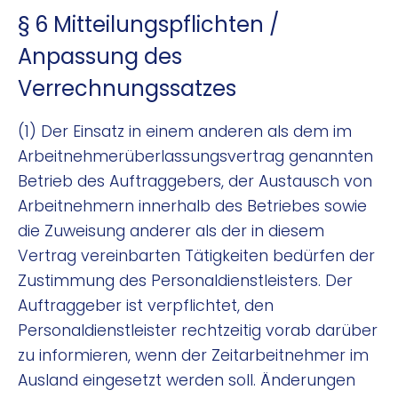
§ 6 Mitteilungspflichten /
Anpassung des
Verrechnungssatzes
(1) Der Einsatz in einem anderen als dem im
Arbeitnehmerüberlassungsvertrag genannten
Betrieb des Auftraggebers, der Austausch von
Arbeitnehmern innerhalb des Betriebes sowie
die Zuweisung anderer als der in diesem
Vertrag vereinbarten Tätigkeiten bedürfen der
Zustimmung des Personaldienstleisters. Der
Auftraggeber ist verpflichtet, den
Personaldienstleister rechtzeitig vorab darüber
zu informieren, wenn der Zeitarbeitnehmer im
Ausland eingesetzt werden soll. Änderungen