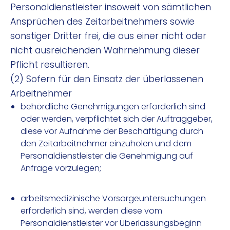
Personaldienstleister insoweit von sämtlichen
Ansprüchen des Zeitarbeitnehmers sowie
sonstiger Dritter frei, die aus einer nicht oder
nicht ausreichenden Wahrnehmung dieser
Pflicht resultieren.
(2) Sofern für den Einsatz der überlassenen
Arbeitnehmer
behördliche Genehmigungen erforderlich sind
oder werden, verpflichtet sich der Auftraggeber,
diese vor Aufnahme der Beschäftigung durch
den Zeitarbeitnehmer einzuholen und dem
Personaldienstleister die Genehmigung auf
Anfrage vorzulegen;
arbeitsmedizinische Vorsorgeuntersuchungen
erforderlich sind, werden diese vom
Personaldienstleister vor Überlassungsbeginn