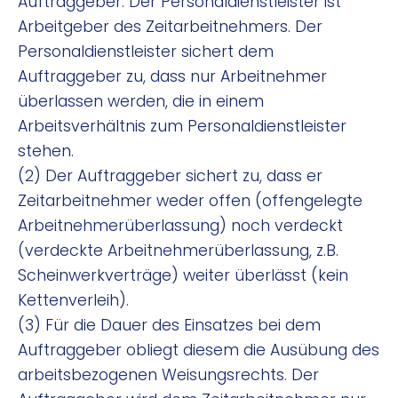
Auftraggeber. Der Personaldienstleister ist
Arbeitgeber des Zeitarbeitnehmers. Der
Personaldienstleister sichert dem
Auftraggeber zu, dass nur Arbeitnehmer
überlassen werden, die in einem
Arbeitsverhältnis zum Personaldienstleister
stehen.
(2) Der Auftraggeber sichert zu, dass er
Zeitarbeitnehmer weder offen (offengelegte
Arbeitnehmerüberlassung) noch verdeckt
(verdeckte Arbeitnehmerüberlassung, z.B.
Scheinwerkverträge) weiter überlässt (kein
Kettenverleih).
(3) Für die Dauer des Einsatzes bei dem
Auftraggeber obliegt diesem die Ausübung des
arbeitsbezogenen Weisungsrechts. Der