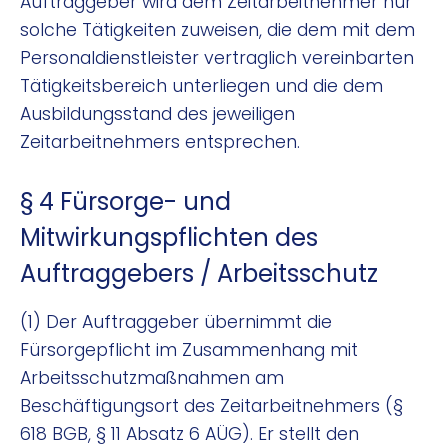
Auftraggeber wird dem Zeitarbeitnehmer nur
solche Tätigkeiten zuweisen, die dem mit dem
Personaldienstleister vertraglich vereinbarten
Tätigkeitsbereich unterliegen und die dem
Ausbildungsstand des jeweiligen
Zeitarbeitnehmers entsprechen.
§ 4 Fürsorge- und
Mitwirkungspflichten des
Auftraggebers / Arbeitsschutz
(1) Der Auftraggeber übernimmt die
Fürsorgepflicht im Zusammenhang mit
Arbeitsschutzmaßnahmen am
Beschäftigungsort des Zeitarbeitnehmers (§
618 BGB, § 11 Absatz 6 AÜG). Er stellt den