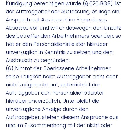
Kündigung berechtigen würde (§ 626 BGB). Ist
der Auftraggeber der Auffassung, es liege ein
Anspruch auf Austausch im Sinne dieses
Absatzes vor und will er deswegen den Einsatz
des betreffenden Arbeitnehmers beenden, so
hat er den Personaldienstleister hierüber
unverzüglich in Kenntnis zu setzen und den
Austausch zu begründen.
(6) Nimmt der überlassene Arbeitnehmer
seine Tätigkeit beim Auftraggeber nicht oder
nicht zeitgerecht auf, unterrichtet der
Auftraggeber den Personaldienstleister
hierüber unverzüglich. Unterbleibt die
unverzügliche Anzeige durch den
Auftraggeber, stehen diesem Ansprüche aus
und im Zusammenhang mit der nicht oder