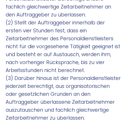
fachlich gleichwertige Zeitarbeitnehmer an
den Auftraggeber zu überlassen.
(2) Stellt der Auftraggeber innerhalb der
ersten vier Stunden fest, dass ein
Zeitarbeitnehmer des Personaldienstleisters
nicht für die vorgesehene Tätigkeit geeignet ist
und besteht er auf Austausch, werden ihm,
nach vorheriger Rücksprache, bis zu vier
Arbeitsstunden nicht berechnet.
(3) Darüber hinaus ist der Personaldienstleister
jederzeit berechtigt, aus organisatorischen
oder gesetzlichen Gründen an den
Auftraggeber überlassene Zeitarbeitnehmer
auszutauschen und fachlich gleichwertige
Zeitarbeitnehmer zu überlassen.