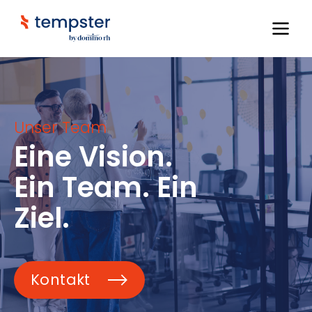
Unser Team
Eine Vision.
Ein Team. Ein
Ziel.
Kontakt