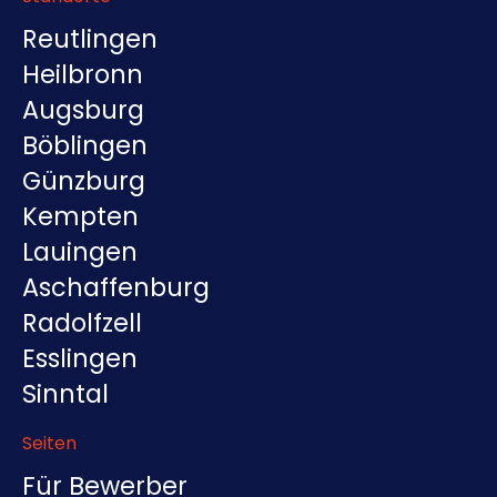
Reutlingen
Heilbronn
Augsburg
Böblingen
Günzburg
Kempten
Lauingen
Aschaffenburg
Radolfzell
Esslingen
Sinntal
Seiten
Für Bewerber