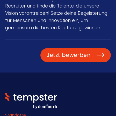
Recruiter und finde die Talente, die unsere
Vision vorantreiben! Setze deine Begeisterung
für Menschen und Innovation ein, um
gemeinsam die besten Köpfe zu gewinnen.
Jetzt bewerben
Standorte