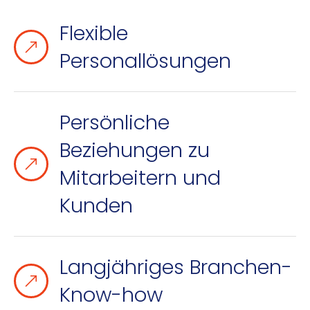
Flexible
Personallösungen
Persönliche
Beziehungen zu
Mitarbeitern und
Kunden
Langjähriges Branchen-
Know-how