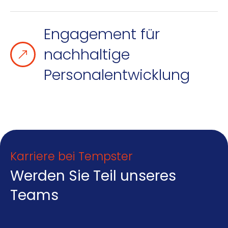
Engagement für
nachhaltige
Personalentwicklung
Karriere bei Tempster
Werden Sie Teil unseres
Teams