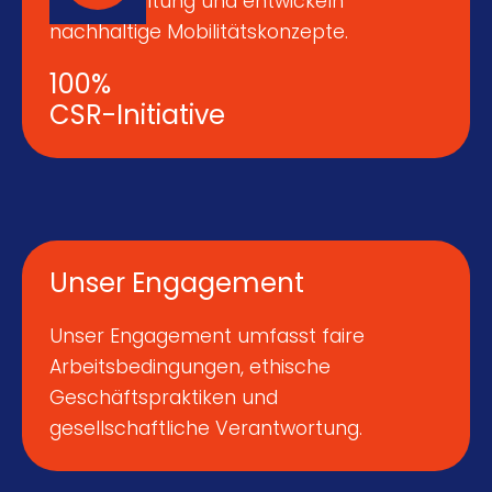
Bürogestaltung und entwickeln
nachhaltige Mobilitätskonzepte.
100%
CSR-Initiative
Unser Engagement
Unser Engagement umfasst faire
Arbeitsbedingungen, ethische
Geschäftspraktiken und
gesellschaftliche Verantwortung.