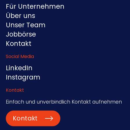
Für Unternehmen
Über uns
Unser Team
Jobbörse
Kontakt
Social Media
LinkedIn
Instagram
Kontakt
Einfach und unverbindlich Kontakt aufnehmen
Kontakt