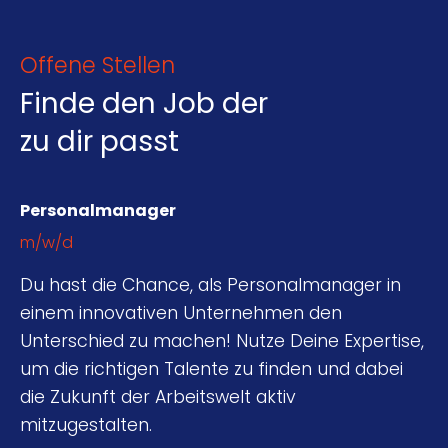
Offene Stellen
Finde den Job der
zu dir passt
Personalmanager
m/w/d
Du hast die Chance, als Personalmanager in
einem innovativen Unternehmen den
Unterschied zu machen! Nutze Deine Expertise,
um die richtigen Talente zu finden und dabei
die Zukunft der Arbeitswelt aktiv
mitzugestalten.