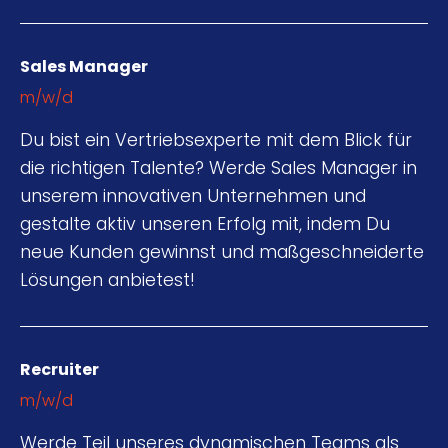
Sales Manager
m/w/d
Du bist ein Vertriebsexperte mit dem Blick für
die richtigen Talente? Werde Sales Manager in
unserem innovativen Unternehmen und
gestalte aktiv unseren Erfolg mit, indem Du
neue Kunden gewinnst und maßgeschneiderte
Lösungen anbietest!
Recruiter
m/w/d
Werde Teil unseres dynamischen Teams als