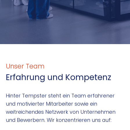
Unser Team
Erfahrung und Kompetenz
Hinter Tempster steht ein Team erfahrener
und motivierter Mitarbeiter sowie ein
weitreichendes Netzwerk von Unternehmen
und Bewerbern. Wir konzentrieren uns auf: