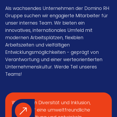
Als wachsendes Unternehmen der Domino RH
Gruppe suchen wir engagierte Mitarbeiter für
unser internes Team. Wir bieten ein
innovatives, internationales Umfeld mit
modernen Arbeitsplätzen, flexiblen
Arbeitszeiten und vielfältigen
Entwicklungsmöglichkeiten - geprägt von
Verantwortung und einer werteorientierten
Unternehmenskultur. Werde Teil unseres
Teams!
Wir fördern Diversität und Inklusion,
setzen auf eine umweltfreundliche