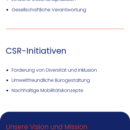
Gesellschaftliche Verantwortung
CSR-Initiativen
Förderung von Diversität und Inklusion
Umweltfreundliche Bürogestaltung
Nachhaltige Mobilitätskonzepte
Unsere Vision und Mission