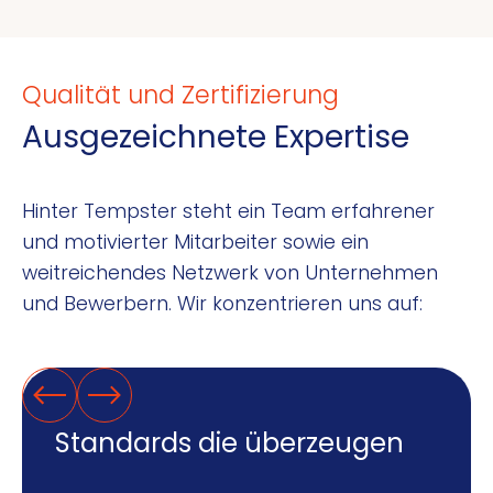
Qualität und Zertifizierung
Ausgezeichnete Expertise
Hinter Tempster steht ein Team erfahrener
und motivierter Mitarbeiter sowie ein
weitreichendes Netzwerk von Unternehmen
und Bewerbern. Wir konzentrieren uns auf:
Standards die überzeugen