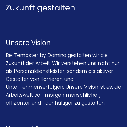
Zukunft gestalten
Unsere Vision
Bei Tempster by Domino gestalten wir die
Zukunft der Arbeit. Wir verstehen uns nicht nur
als Personaldienstleister, sondern als aktiver
Gestalter von Karrieren und
Unternehmenserfolgen. Unsere Vision ist es, die
Arbeitswelt von morgen menschlicher,
effizienter und nachhaltiger zu gestalten.