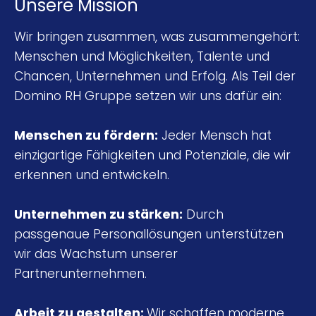
Unsere Mission
Wir bringen zusammen, was zusammengehört:
Menschen und Möglichkeiten, Talente und
Chancen, Unternehmen und Erfolg. Als Teil der
Domino RH Gruppe setzen wir uns dafür ein:
Menschen zu fördern:
Jeder Mensch hat
einzigartige Fähigkeiten und Potenziale, die wir
erkennen und entwickeln.
Unternehmen zu stärken:
Durch
passgenaue Personallösungen unterstützen
wir das Wachstum unserer
Partnerunternehmen.
Arbeit zu gestalten:
Wir schaffen moderne