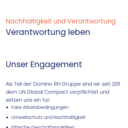
Nachhaltigkeit und Verantwortung
Verantwortung leben
Unser Engagement
Als Teil der Domino RH Gruppe sind wir seit 2011
dem UN Global Compact verpflichtet und
setzen uns ein für:
Faire Arbeitsbedingungen
Umweltschutz und Nachhaltigkeit
Ethische Geschäftspraktiken