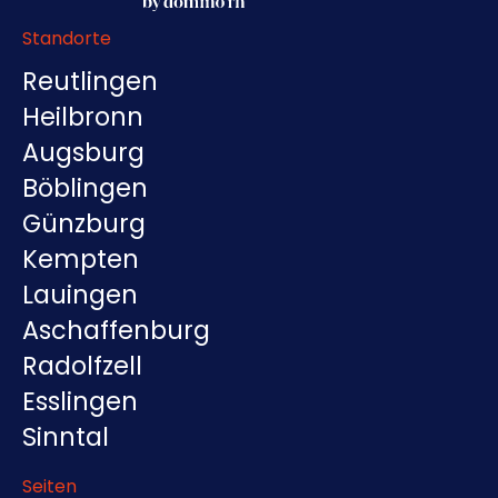
Standorte
Reutlingen
Heilbronn
Augsburg
Böblingen
Günzburg
Kempten
Lauingen
Aschaffenburg
Radolfzell
Esslingen
Sinntal
Seiten