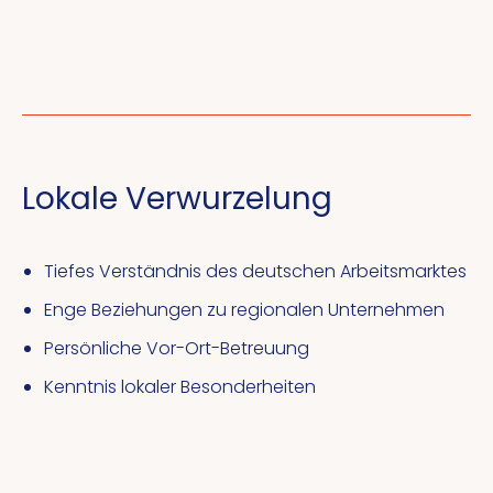
Lokale Verwurzelung
Tiefes Verständnis des deutschen Arbeitsmarktes
Enge Beziehungen zu regionalen Unternehmen
Persönliche Vor-Ort-Betreuung
Kenntnis lokaler Besonderheiten