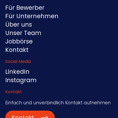
Für Bewerber
Für Unternehmen
Über uns
Unser Team
Jobbörse
Kontakt
Social Media
LinkedIn
Instagram
Kontakt
Einfach und unverbindlich Kontakt aufnehmen
Kontakt