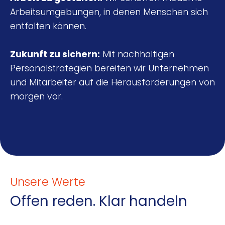
Arbeitsumgebungen, in denen Menschen sich
entfalten können.
Zukunft zu sichern:
Mit nachhaltigen
Personalstrategien bereiten wir Unternehmen
und Mitarbeiter auf die Herausforderungen von
morgen vor.
Unsere Werte
Offen reden. Klar handeln