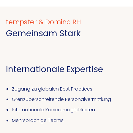
tempster & Domino RH
Gemeinsam Stark
Internationale Expertise
Zugang zu globalen Best Practices
Grenzüberschreitende Personalvermittlung
Internationale Karrieremöglichkeiten
Mehrsprachige Teams