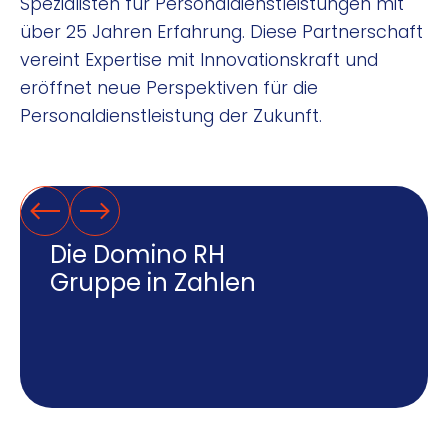
Spezialisten für Personaldienstleistungen mit
über 25 Jahren Erfahrung. Diese Partnerschaft
vereint Expertise mit Innovationskraft und
eröffnet neue Perspektiven für die
Personaldienstleistung der Zukunft.
Die Domino RH
Gruppe in Zahlen