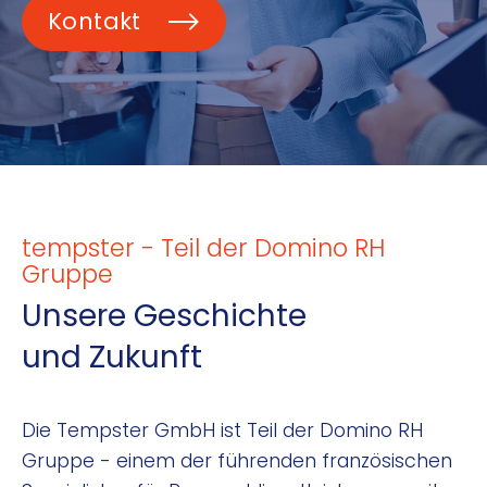
Kontakt
tempster - Teil der Domino RH
Gruppe
Unsere Geschichte
und Zukunft
Die Tempster GmbH ist Teil der Domino RH
Gruppe - einem der führenden französischen